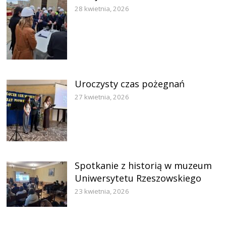
28 kwietnia, 2026
Uroczysty czas pożegnań
27 kwietnia, 2026
Spotkanie z historią w muzeum
Uniwersytetu Rzeszowskiego
23 kwietnia, 2026