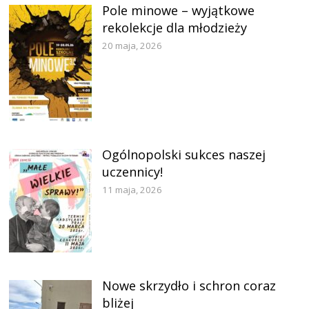
Pole minowe – wyjątkowe
rekolekcje dla młodzieży
20 maja, 2026
Ogólnopolski sukces naszej
uczennicy!
11 maja, 2026
Nowe skrzydło i schron coraz
bliżej