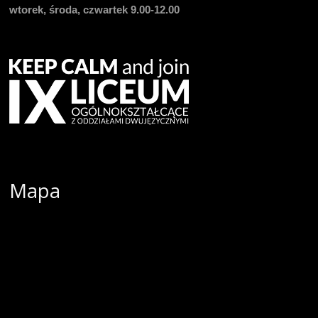
wtorek, środa, czwartek 9.00-12.00
Mapa