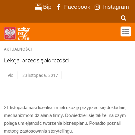
Bip
Facebook
Instagram
AKTUALNOŚCI
Lekcja przedsiębiorczości
9lo
23 listopada, 2017
21 listopada nasi licealiści mieli okazję przyjrzeć się dokładniej
mechanizmom działania firmy. Dowiedzieli się także, na czym
polega umiejętność tworzenia biznesplanu. Ponadto poznali
metodę zastosowania storytellingu.