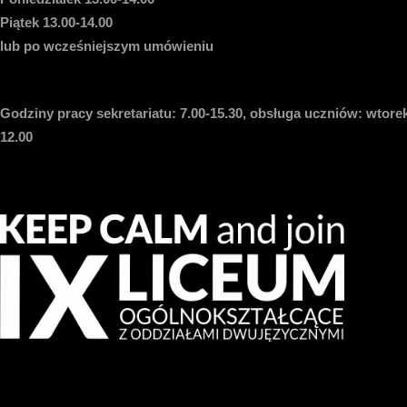
Piątek 13.00-14.00
lub po wcześniejszym umówieniu
Godziny pracy sekretariatu:
7.00-15.30, obsługa uczniów: wtorek
12.00