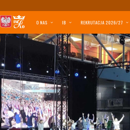
O NAS
IB
REKRUTACJA 2026/27