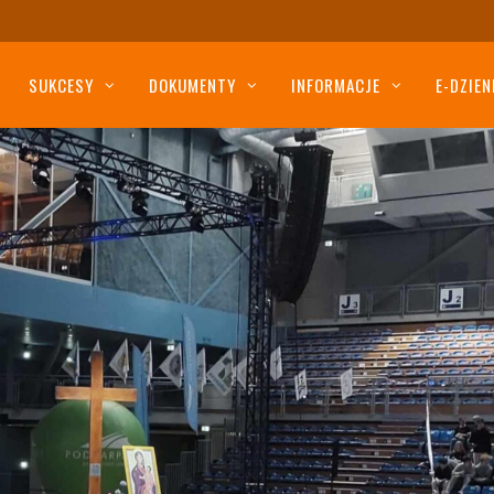
SUKCESY
DOKUMENTY
INFORMACJE
E-DZIEN