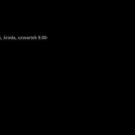
, środa, czwartek 9.00-