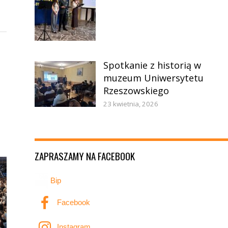
Spotkanie z historią w
muzeum Uniwersytetu
Rzeszowskiego
23 kwietnia, 2026
ZAPRASZAMY NA FACEBOOK
Bip
Facebook
Instagram