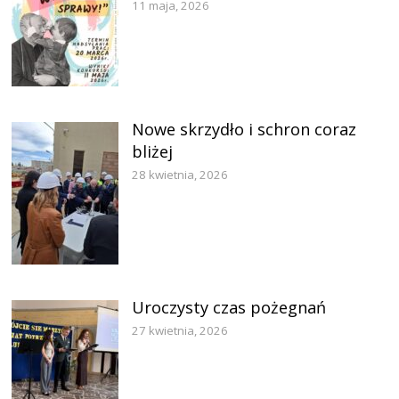
11 maja, 2026
Nowe skrzydło i schron coraz
bliżej
28 kwietnia, 2026
Uroczysty czas pożegnań
27 kwietnia, 2026