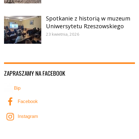
Spotkanie z historią w muzeum
Uniwersytetu Rzeszowskiego
23 kwietnia, 2026
ZAPRASZAMY NA FACEBOOK
Bip
Facebook
Instagram