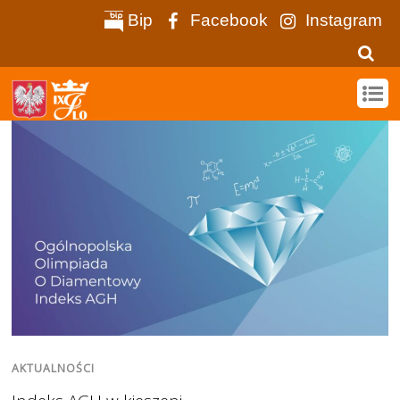
Bip
Facebook
Instagram
AKTUALNOŚCI