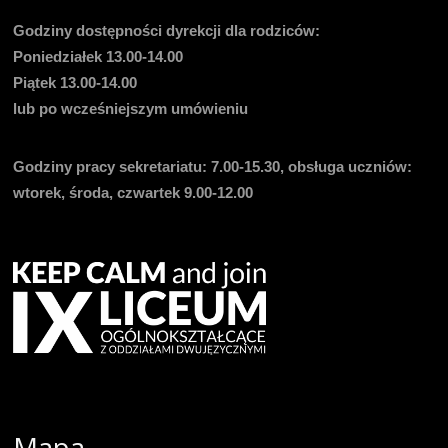
Godziny dostępności dyrekcji dla rodziców:
Poniedziałek 13.00-14.00
Piątek 13.00-14.00
lub po wcześniejszym umówieniu
Godziny pracy sekretariatu:
7.00-15.30, obsługa uczniów:
wtorek, środa, czwartek 9.00-12.00
Mapa