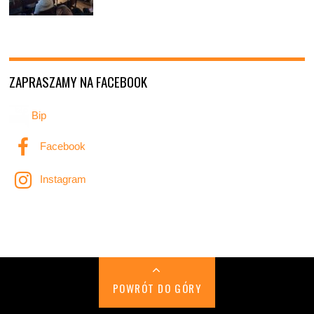
ZAPRASZAMY NA FACEBOOK
Bip
Facebook
Instagram
POWRÓT DO GÓRY