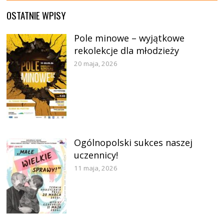
OSTATNIE WPISY
Pole minowe – wyjątkowe
rekolekcje dla młodzieży
20 maja, 2026
Ogólnopolski sukces naszej
uczennicy!
11 maja, 2026