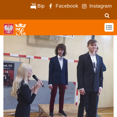
Bip
Facebook
Instagram