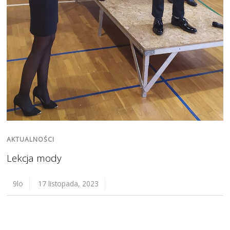
AKTUALNOŚCI
Lekcja mody
9lo
17 listopada, 2023