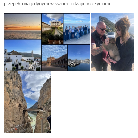
przepełniona jedynymi w swoim rodzaju przeżyciami.