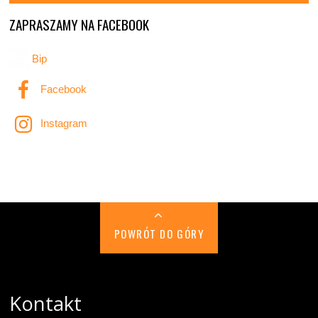
ZAPRASZAMY NA FACEBOOK
Bip
Facebook
Instagram
POWRÓT DO GÓRY
Kontakt