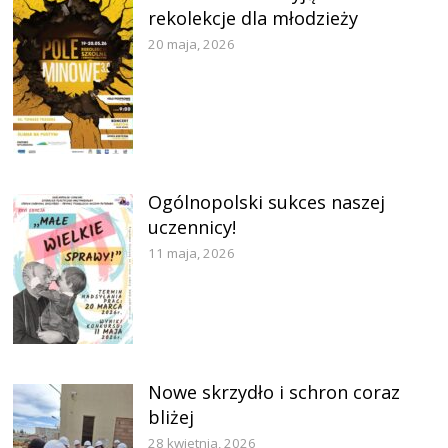
rekolekcje dla młodzieży
20 maja, 2026
Ogólnopolski sukces naszej
uczennicy!
11 maja, 2026
Nowe skrzydło i schron coraz
bliżej
28 kwietnia, 2026