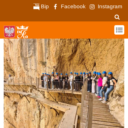
Bip
Facebook
Instagram