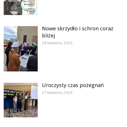
Nowe skrzydło i schron coraz
bliżej
28 kwietnia, 2026
Uroczysty czas pożegnań
27 kwietnia, 2026