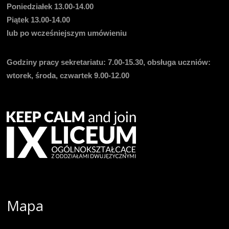
Poniedziałek 13.00-14.00
Piątek 13.00-14.00
lub po wcześniejszym umówieniu
Godziny pracy sekretariatu:
7.00-15.30, obsługa uczniów:
wtorek, środa, czwartek 9.00-12.00
Mapa