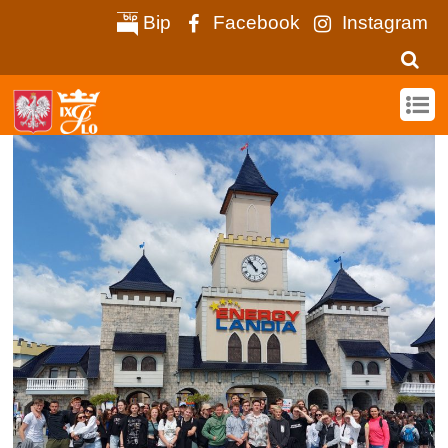
Bip
Facebook
Instagram