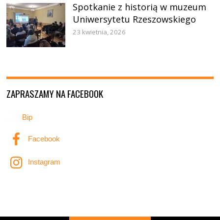
Spotkanie z historią w muzeum
Uniwersytetu Rzeszowskiego
23 kwietnia, 2026
ZAPRASZAMY NA FACEBOOK
Bip
Facebook
Instagram