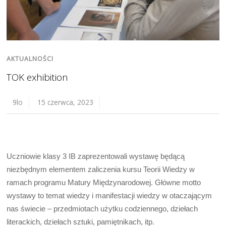
AKTUALNOŚCI
TOK exhibition
9lo
15 czerwca, 2023
Uczniowie klasy 3 IB zaprezentowali wystawę będącą
niezbędnym elementem zaliczenia kursu Teorii Wiedzy w
ramach programu Matury Międzynarodowej. Główne motto
wystawy to temat wiedzy i manifestacji wiedzy w otaczającym
nas świecie – przedmiotach użytku codziennego, dziełach
literackich, dziełach sztuki, pamiętnikach, itp.