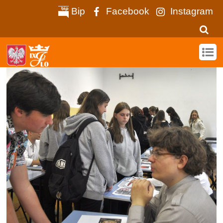
Bip
Facebook
Instagram