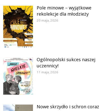
Pole minowe – wyjątkowe
rekolekcje dla młodzieży
20 maja, 2026
Ogólnopolski sukces naszej
uczennicy!
11 maja, 2026
Nowe skrzydło i schron coraz