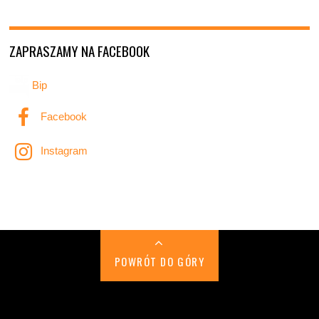
ZAPRASZAMY NA FACEBOOK
Bip
Facebook
Instagram
POWRÓT DO GÓRY