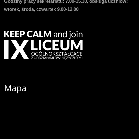
Godziny pracy sekretariatu:
7.00-15.30, obsługa uczniów:
wtorek, środa, czwartek 9.00-12.00
Mapa