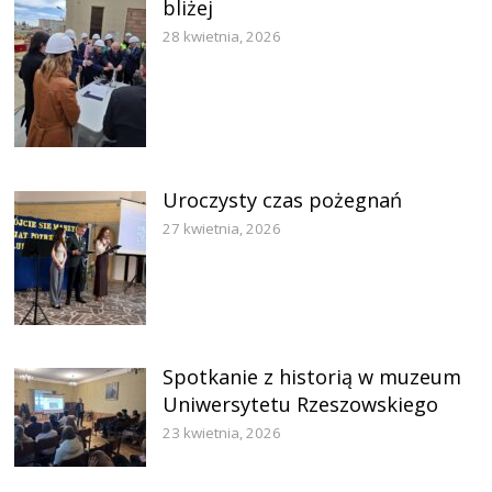
bliżej
28 kwietnia, 2026
Uroczysty czas pożegnań
27 kwietnia, 2026
Spotkanie z historią w muzeum
Uniwersytetu Rzeszowskiego
23 kwietnia, 2026