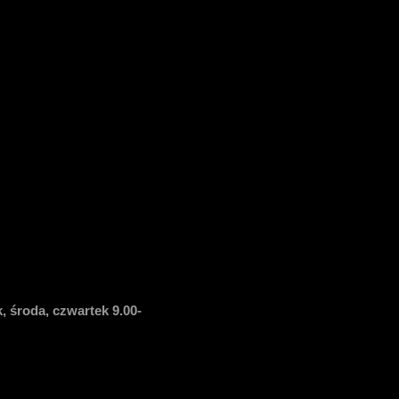
, środa, czwartek 9.00-