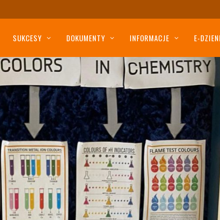
SUKCESY
DOKUMENTY
INFORMACJE
E-DZIEN