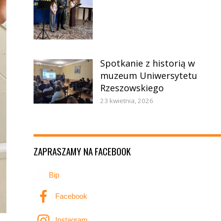
Spotkanie z historią w
muzeum Uniwersytetu
Rzeszowskiego
23 kwietnia, 2026
ZAPRASZAMY NA FACEBOOK
Bip
Facebook
Instagram