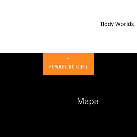
Body Worlds
POWRÓT DO GÓRY
Mapa