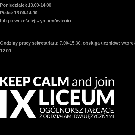
Poniedziałek 13.00-14.00
Piątek 13.00-14.00
lub po wcześniejszym umówieniu
Godziny pracy sekretariatu:
7.00-15.30, obsługa uczniów: wtorek
12.00