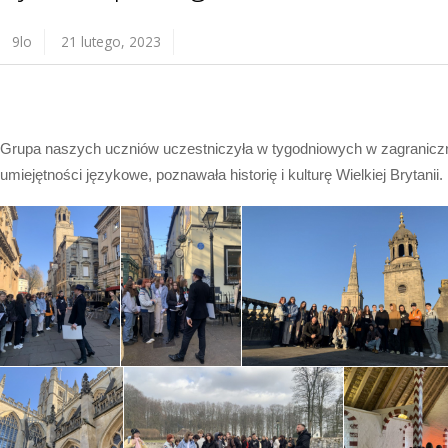
9lo
21 lutego, 2023
Grupa naszych uczniów uczestniczyła w tygodniowych w zagraniczny
umiejętności językowe, poznawała historię i kulturę Wielkiej Brytanii.