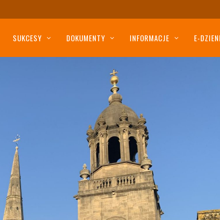
SUKCESY
DOKUMENTY
INFORMACJE
E-DZIEN