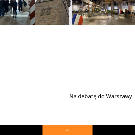
Na debatę do Warszawy