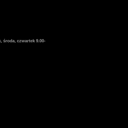
, środa, czwartek 9.00-