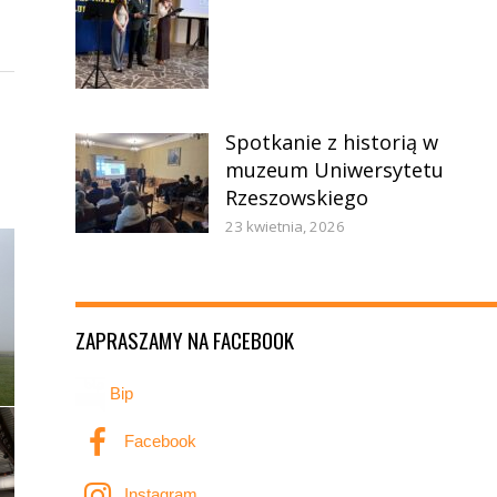
Spotkanie z historią w
muzeum Uniwersytetu
Rzeszowskiego
23 kwietnia, 2026
ZAPRASZAMY NA FACEBOOK
Bip
Facebook
Instagram