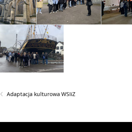
‹
Adaptacja kulturowa WSIiZ