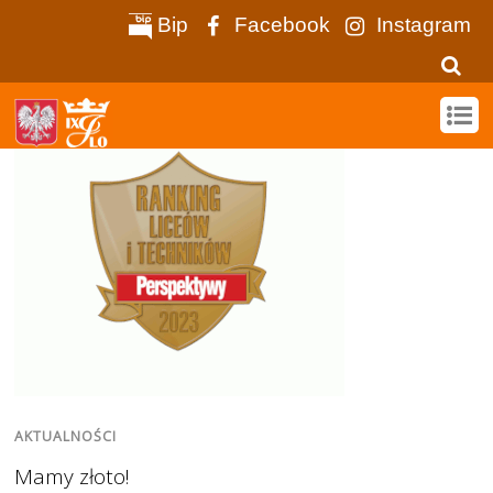
Bip
Facebook
Instagram
AKTUALNOŚCI
Mamy złoto!