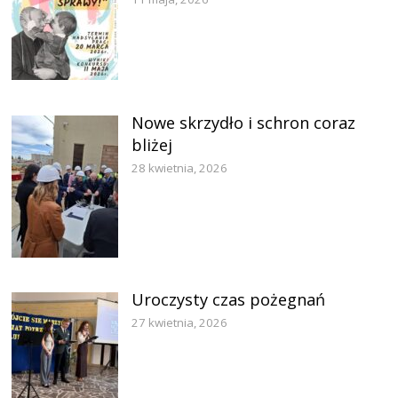
Nowe skrzydło i schron coraz
bliżej
28 kwietnia, 2026
Uroczysty czas pożegnań
27 kwietnia, 2026