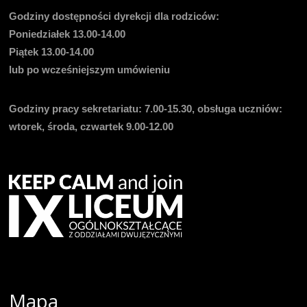
Godziny dostępności dyrekcji dla rodziców:
Poniedziałek 13.00-14.00
Piątek 13.00-14.00
lub po wcześniejszym umówieniu
Godziny pracy sekretariatu:
7.00-15.30, obsługa uczniów:
wtorek, środa, czwartek 9.00-12.00
Mapa