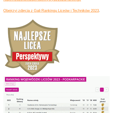
Obejrzyj zdjęcia z Gali Rankingu Liceów i Techników 2023
.