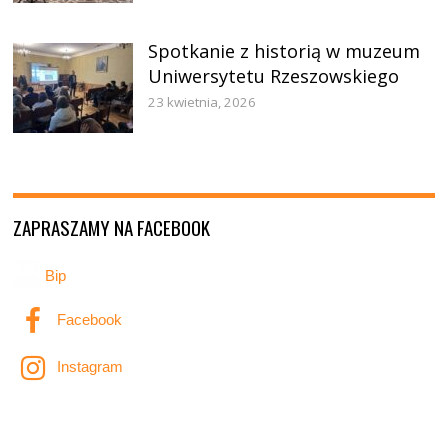
Spotkanie z historią w muzeum
Uniwersytetu Rzeszowskiego
23 kwietnia, 2026
ZAPRASZAMY NA FACEBOOK
Bip
Facebook
Instagram