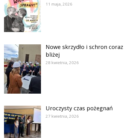
11 maja, 2026
Nowe skrzydło i schron coraz
bliżej
28 kwietnia, 2026
Uroczysty czas pożegnań
27 kwietnia, 2026