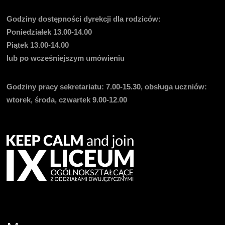
Godziny dostępności dyrekcji dla rodziców:
Poniedziałek 13.00-14.00
Piątek 13.00-14.00
lub po wcześniejszym umówieniu
Godziny pracy sekretariatu:
7.00-15.30, obsługa uczniów:
wtorek, środa, czwartek 9.00-12.00