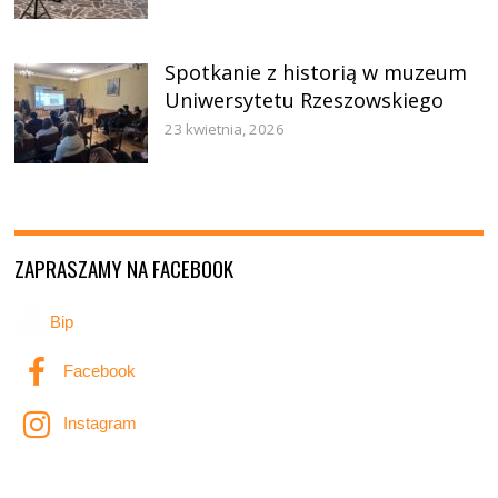
Spotkanie z historią w muzeum
Uniwersytetu Rzeszowskiego
23 kwietnia, 2026
ZAPRASZAMY NA FACEBOOK
Bip
Facebook
Instagram