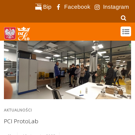
Bip
Facebook
Instagram
AKTUALNOŚCI
PCI ProtoLab