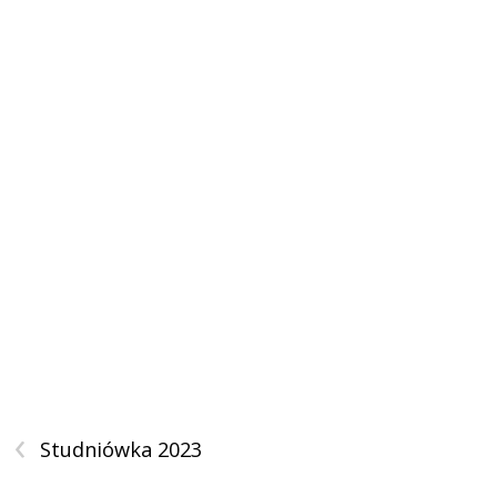
‹
Studniówka 2023