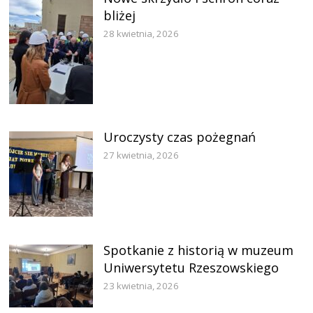
bliżej
28 kwietnia, 2026
Uroczysty czas pożegnań
27 kwietnia, 2026
Spotkanie z historią w muzeum
Uniwersytetu Rzeszowskiego
23 kwietnia, 2026