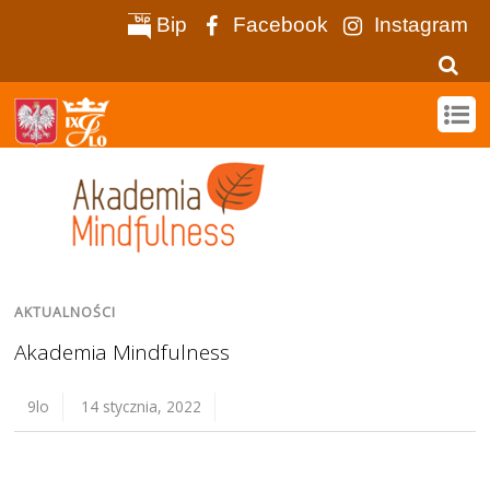
Bip
Facebook
Instagram
AKTUALNOŚCI
Akademia Mindfulness
9lo
14 stycznia, 2022