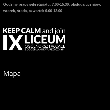
Godziny pracy sekretariatu:
7.00-15.30, obsługa uczniów:
wtorek, środa, czwartek 9.00-12.00
Mapa