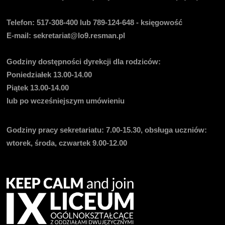
Telefon:
517-308-400 lub 789-124-648 - księgowość
E-mail
: sekretariat@lo9.resman.pl
Godziny dostępności dyrekcji dla rodziców:
Poniedziałek 13.00-14.00
Piątek 13.00-14.00
lub po wcześniejszym umówieniu
Godziny pracy sekretariatu:
7.00-15.30, obsługa uczniów:
wtorek, środa, czwartek 9.00-12.00