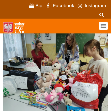
Bip
Facebook
Instagram