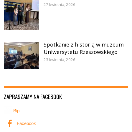
27 kwietnia, 2026
Spotkanie z historią w muzeum
Uniwersytetu Rzeszowskiego
23 kwietnia, 2026
ZAPRASZAMY NA FACEBOOK
Bip
Facebook