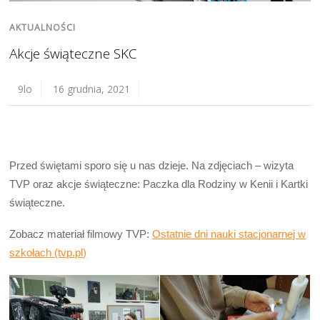
AKTUALNOŚCI
Akcje świąteczne SKC
9lo
16 grudnia, 2021
Przed świętami sporo się u nas dzieje. Na zdjęciach – wizyta
TVP oraz akcje świąteczne: Paczka dla Rodziny w Kenii i Kartki
świąteczne.
Zobacz materiał filmowy TVP:
Ostatnie dni nauki stacjonarnej w
szkołach (tvp.pl)