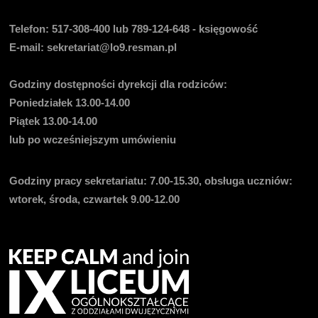
Telefon:
517-308-400 lub 789-124-648 - księgowość
E-mail
: sekretariat@lo9.resman.pl
Godziny dostępności dyrekcji dla rodziców:
Poniedziałek 13.00-14.00
Piątek 13.00-14.00
lub po wcześniejszym umówieniu
Godziny pracy sekretariatu:
7.00-15.30, obsługa uczniów:
wtorek, środa, czwartek 9.00-12.00