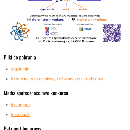
Pliki do pobrania
regulamin
formularz zgłoszeniowy i oświadczenie rodziców
Media społecznościowe konkursu
Instagram
Facebook
Patronat honorowy