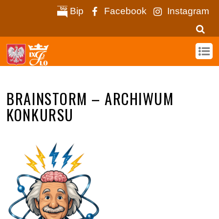
Bip
Facebook
Instagram
BRAINSTORM – ARCHIWUM
KONKURSU