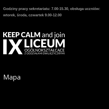
Godziny pracy sekretariatu:
7.00-15.30, obsługa uczniów:
wtorek, środa, czwartek 9.00-12.00
Mapa