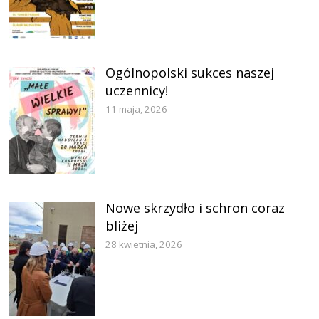
Ogólnopolski sukces naszej
uczennicy!
11 maja, 2026
Nowe skrzydło i schron coraz
bliżej
28 kwietnia, 2026