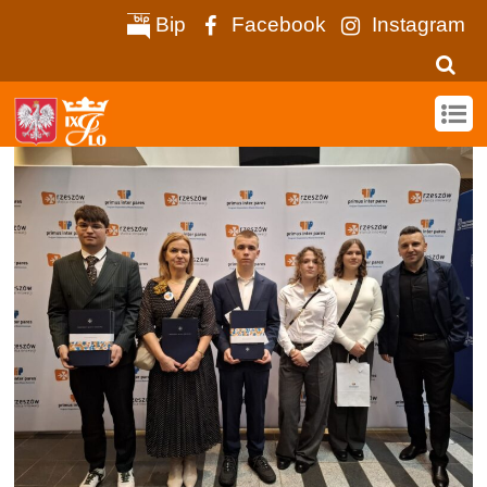
Bip
Facebook
Instagram