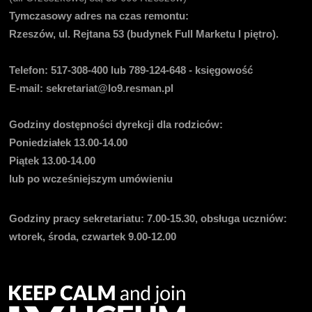
Tymczasowy adres na czas remontu:
Rzeszów, ul. Rejtana 53 (budynek Full Marketu I piętro).
Telefon:
517-308-400 lub 789-124-648 - księgowość
E-mail
: sekretariat@lo9.resman.pl
Godziny dostępności dyrekcji dla rodziców:
Poniedziałek 13.00-14.00
Piątek 13.00-14.00
lub po wcześniejszym umówieniu
Godziny pracy sekretariatu:
7.00-15.30, obsługa uczniów:
wtorek, środa, czwartek 9.00-12.00