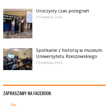
Uroczysty czas pożegnań
27 kwietnia, 2026
Spotkanie z historią w muzeum
Uniwersytetu Rzeszowskiego
23 kwietnia, 2026
ZAPRASZAMY NA FACEBOOK
Bip