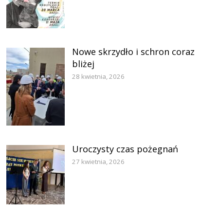
Nowe skrzydło i schron coraz
bliżej
28 kwietnia, 2026
Uroczysty czas pożegnań
27 kwietnia, 2026