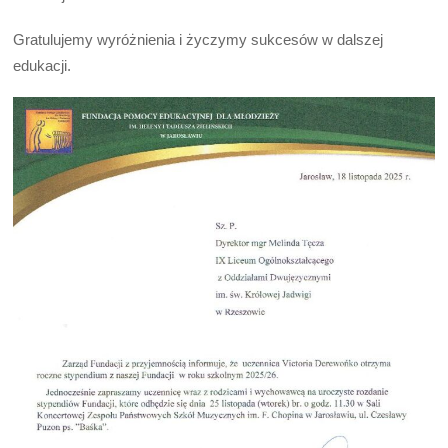
Gratulujemy wyróżnienia i życzymy sukcesów w dalszej
edukacji.