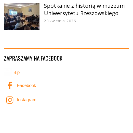
Spotkanie z historią w muzeum
Uniwersytetu Rzeszowskiego
23 kwietnia, 2026
ZAPRASZAMY NA FACEBOOK
Bip
Facebook
Instagram