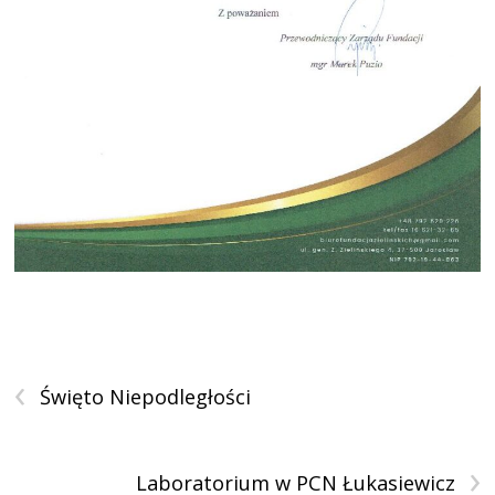
‹
Święto Niepodległości
›
Laboratorium w PCN Łukasiewicz