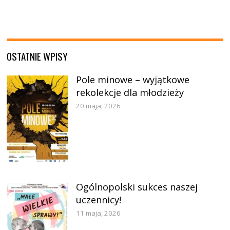
OSTATNIE WPISY
Pole minowe – wyjątkowe
rekolekcje dla młodzieży
20 maja, 2026
Ogólnopolski sukces naszej
uczennicy!
11 maja, 2026