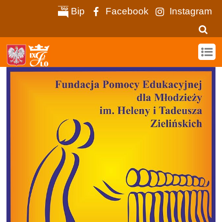
Bip
Facebook
Instagram