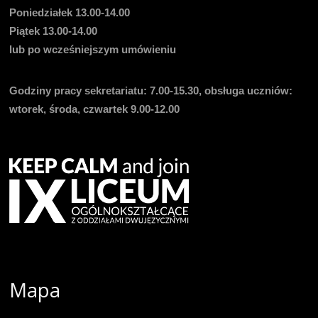
Poniedziałek 13.00-14.00
Piątek 13.00-14.00
lub po wcześniejszym umówieniu
Godziny pracy sekretariatu:
7.00-15.30, obsługa uczniów:
wtorek, środa, czwartek 9.00-12.00
Mapa