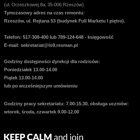
(ul. Orzeszkowej 8a, 35-006 Rzeszów)
Tymczasowy adres na czas remontu:
Rzeszów, ul. Rejtana 53 (budynek Full Marketu I piętro).
Telefon:
517-308-400 lub 789-124-648 - księgowość
E-mail
: sekretariat@lo9.resman.pl
Godziny dostępności dyrekcji dla rodziców:
Poniedziałek 13.00-14.00
Piątek 13.00-14.00
lub po wcześniejszym umówieniu
Godziny pracy sekretariatu:
7.00-15.30, obsługa uczniów:
wtorek, środa, czwartek 9.00-12.00