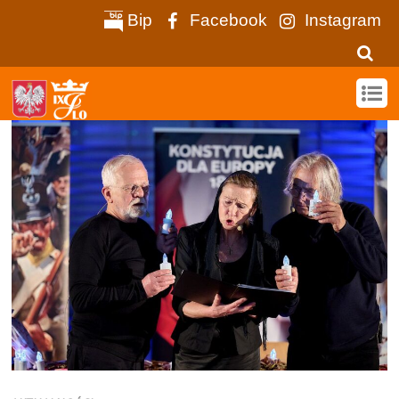
Bip
Facebook
Instagram