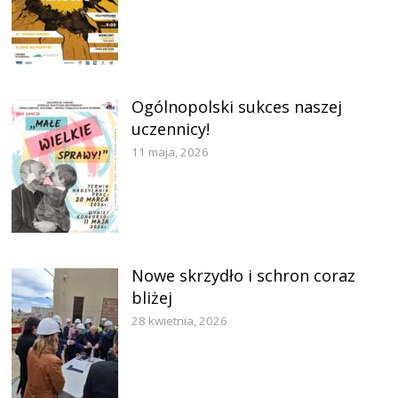
Ogólnopolski sukces naszej
uczennicy!
11 maja, 2026
Nowe skrzydło i schron coraz
bliżej
28 kwietnia, 2026