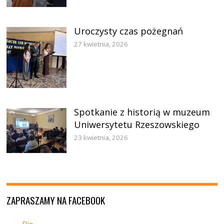
Uroczysty czas pożegnań
27 kwietnia, 2026
Spotkanie z historią w muzeum
Uniwersytetu Rzeszowskiego
23 kwietnia, 2026
ZAPRASZAMY NA FACEBOOK