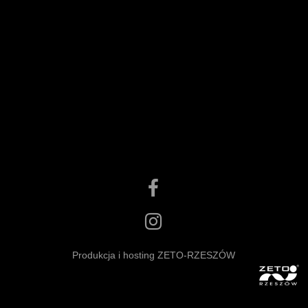
Produkcja i hosting ZETO-RZESZÓW