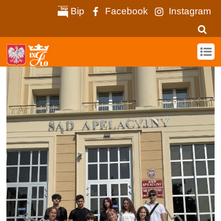
Bip
Facebook
Instagram