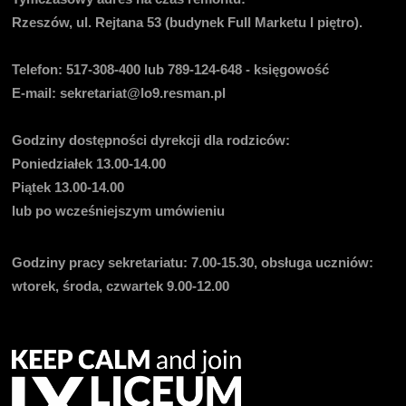
Rzeszów, ul. Rejtana 53 (budynek Full Marketu I piętro).
Telefon:
517-308-400 lub 789-124-648 - księgowość
E-mail
: sekretariat@lo9.resman.pl
Godziny dostępności dyrekcji dla rodziców:
Poniedziałek 13.00-14.00
Piątek 13.00-14.00
lub po wcześniejszym umówieniu
Godziny pracy sekretariatu:
7.00-15.30, obsługa uczniów:
wtorek, środa, czwartek 9.00-12.00