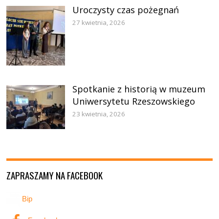
Uroczysty czas pożegnań
27 kwietnia, 2026
Spotkanie z historią w muzeum
Uniwersytetu Rzeszowskiego
23 kwietnia, 2026
ZAPRASZAMY NA FACEBOOK
Bip