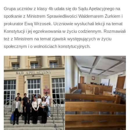
Grupa uczniów z klasy 4b udała się do Sądu Apelacyjnego na
spotkanie z Ministrem Sprawiedliwości Waldemarem Żurkiem i
prokurator Ewą Wrzosek. Uczniowie wysłuchali lekcji na temat
Konstytucji i jej egzekwowania w życiu codziennym. Rozmawiali
też z Ministrem na temat zjawisk występujących w życiu
społecznym i o wolnościach konstytucyjnych.