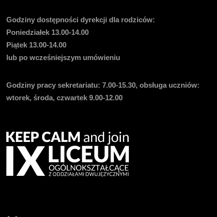
Godziny dostępności dyrekcji dla rodziców:
Poniedziałek 13.00-14.00
Piątek 13.00-14.00
lub po wcześniejszym umówieniu
Godziny pracy sekretariatu:
7.00-15.30, obsługa uczniów:
wtorek, środa, czwartek 9.00-12.00