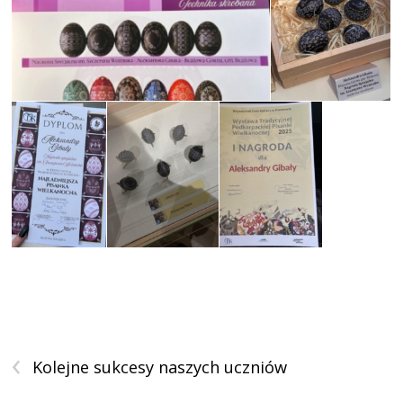
‹
Kolejne sukcesy naszych uczniów