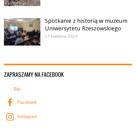
Spotkanie z historią w muzeum
Uniwersytetu Rzeszowskiego
23 kwietnia, 2026
ZAPRASZAMY NA FACEBOOK
Bip
Facebook
Instagram