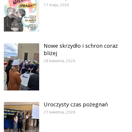
11 maja, 2026
Nowe skrzydło i schron coraz
bliżej
28 kwietnia, 2026
Uroczysty czas pożegnań
27 kwietnia, 2026