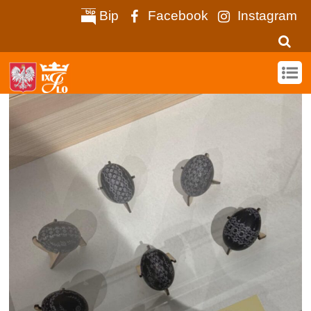
Bip
Facebook
Instagram