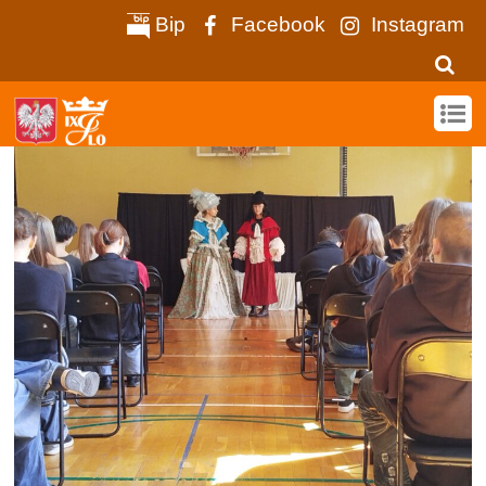
Bip
Facebook
Instagram