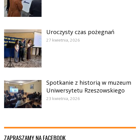
Uroczysty czas pożegnań
27 kwietnia, 2026
Spotkanie z historią w muzeum
Uniwersytetu Rzeszowskiego
23 kwietnia, 2026
ZAPRASZAMY NA FACEBOOK