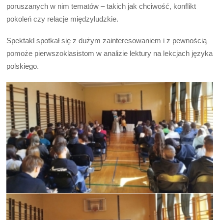
poruszanych w nim tematów – takich jak chciwość, konflikt
pokoleń czy relacje międzyludzkie.
Spektakl spotkał się z dużym zainteresowaniem i z pewnością
pomoże pierwszoklasistom w analizie lektury na lekcjach języka
polskiego.