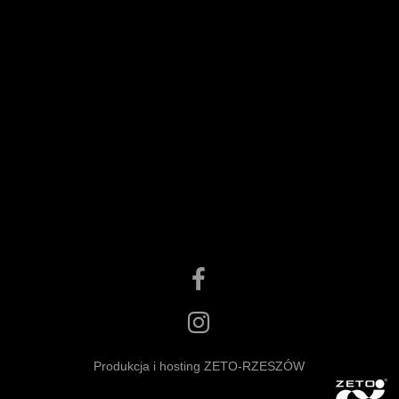
Produkcja i hosting ZETO-RZESZÓW