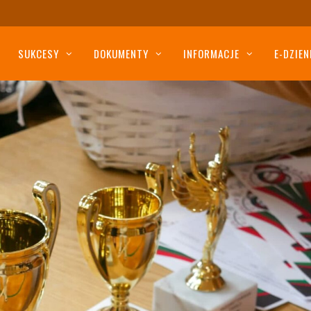
SUKCESY
DOKUMENTY
INFORMACJE
E-DZIEN