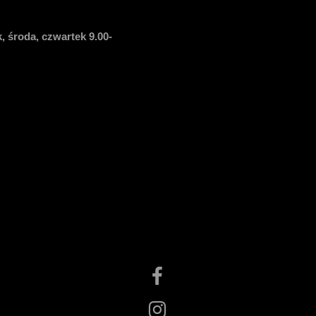
, środa, czwartek 9.00-