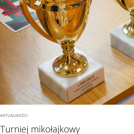
AKTUALNOŚCI
Turniej mikołajkowy