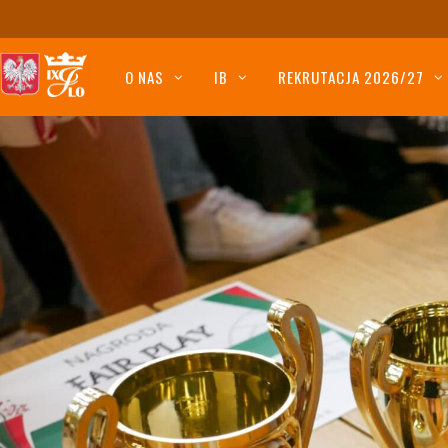
O NAS
IB
REKRUTACJA 2026/27