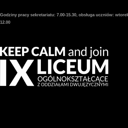
Godziny pracy sekretariatu:
7.00-15.30, obsługa uczniów: wtorek
12.00