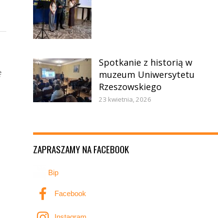
Spotkanie z historią w
ę
muzeum Uniwersytetu
Rzeszowskiego
23 kwietnia, 2026
ZAPRASZAMY NA FACEBOOK
Bip
Facebook
Instagram