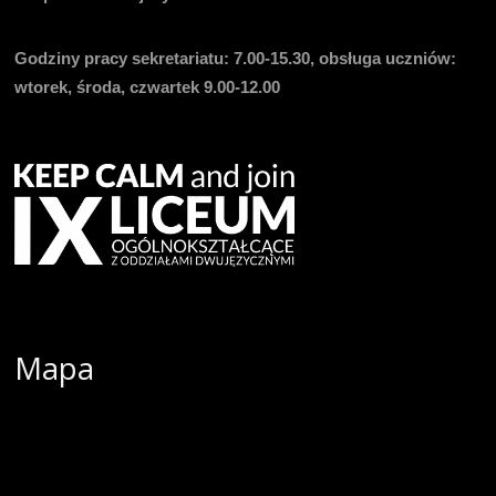
Godziny pracy sekretariatu:
7.00-15.30, obsługa uczniów:
wtorek, środa, czwartek 9.00-12.00
Mapa