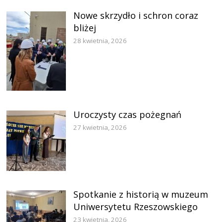
Nowe skrzydło i schron coraz
bliżej
28 kwietnia, 2026
Uroczysty czas pożegnań
27 kwietnia, 2026
Spotkanie z historią w muzeum
Uniwersytetu Rzeszowskiego
23 kwietnia, 2026