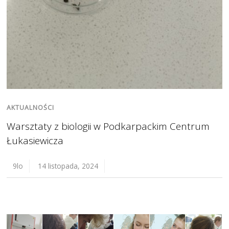
AKTUALNOŚCI
Warsztaty z biologii w Podkarpackim Centrum
Łukasiewicza
9lo
14 listopada, 2024