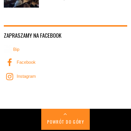
ZAPRASZAMY NA FACEBOOK
Bip
Facebook
Instagram
POWRÓT DO GÓRY