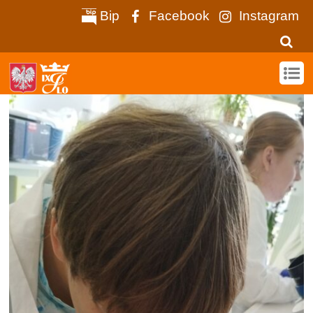
Bip
Facebook
Instagram