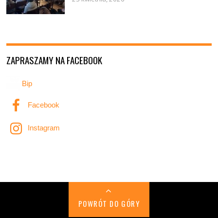
ZAPRASZAMY NA FACEBOOK
Bip
Facebook
Instagram
POWRÓT DO GÓRY