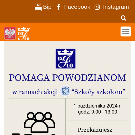
Bip
Facebook
Instagram