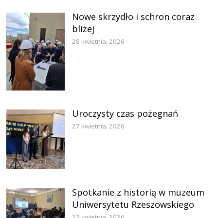
Nowe skrzydło i schron coraz
bliżej
28 kwietnia, 2026
Uroczysty czas pożegnań
27 kwietnia, 2026
Spotkanie z historią w muzeum
Uniwersytetu Rzeszowskiego
23 kwietnia, 2026