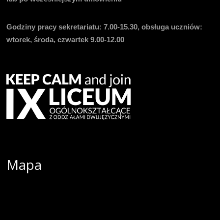
Godziny pracy sekretariatu:
7.00-15.30, obsługa uczniów:
wtorek, środa, czwartek 9.00-12.00
Mapa