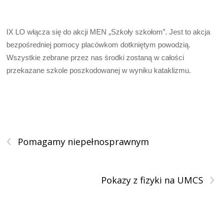
IX LO włącza się do akcji MEN „Szkoły szkołom”. Jest to akcja
bezpośredniej pomocy placówkom dotkniętym powodzią.
Wszystkie zebrane przez nas środki zostaną w całości
przekazane szkole poszkodowanej w wyniku kataklizmu.
‹
Pomagamy niepełnosprawnym
›
Pokazy z fizyki na UMCS