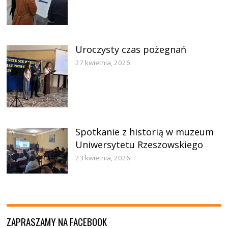
Uroczysty czas pożegnań
27 kwietnia, 2026
Spotkanie z historią w muzeum
Uniwersytetu Rzeszowskiego
23 kwietnia, 2026
ZAPRASZAMY NA FACEBOOK