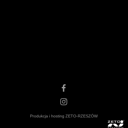
Produkcja i hosting ZETO-RZESZÓW