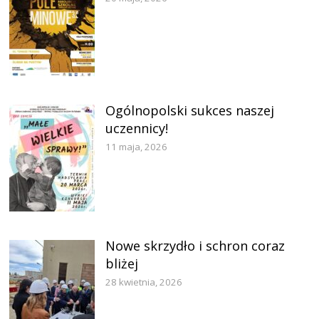
Ogólnopolski sukces naszej
uczennicy!
11 maja, 2026
Nowe skrzydło i schron coraz
bliżej
28 kwietnia, 2026