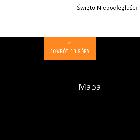
Święto Niepodległości
POWRÓT DO GÓRY
Mapa