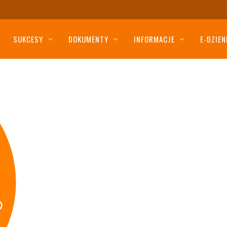
SUKCESY
DOKUMENTY
INFORMACJE
E-DZIEN