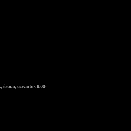
, środa, czwartek 9.00-