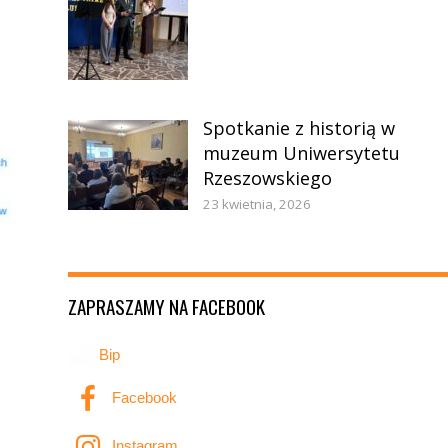
Spotkanie z historią w
muzeum Uniwersytetu
Rzeszowskiego
23 kwietnia, 2026
ZAPRASZAMY NA FACEBOOK
Bip
Facebook
Instagram