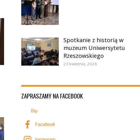
Spotkanie z historią w
muzeum Uniwersytetu
Rzeszowskiego
23 kwietnia, 2026
ZAPRASZAMY NA FACEBOOK
Bip
Facebook
Instagram