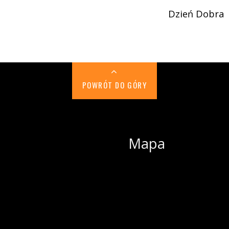
Dzień Dobra
POWRÓT DO GÓRY
Mapa