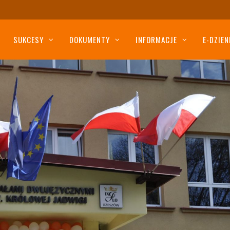
SUKCESY
DOKUMENTY
INFORMACJE
E-DZIEN