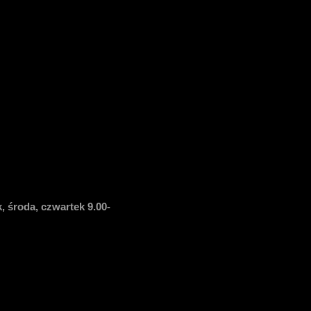
, środa, czwartek 9.00-