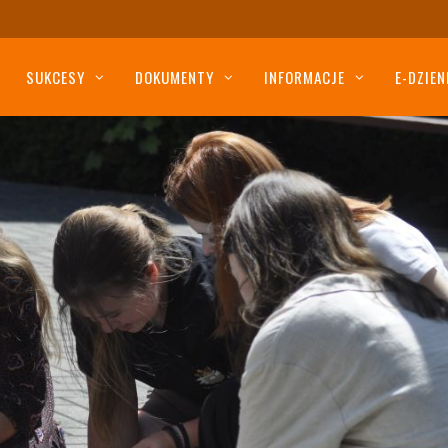
SUKCESY
DOKUMENTY
INFORMACJE
E-DZIEN