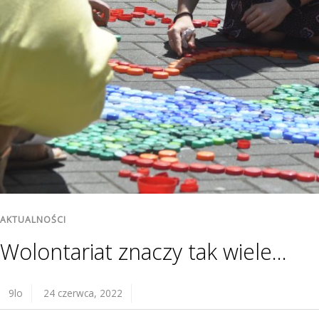
AKTUALNOŚCI
Wolontariat znaczy tak wiele…
9lo
24 czerwca, 2022