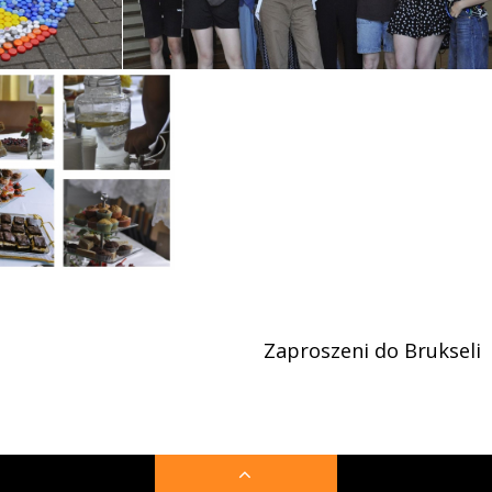
Zaproszeni do Brukseli