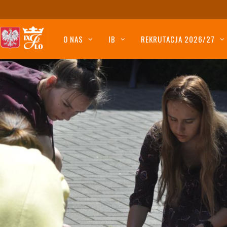
O NAS
IB
REKRUTACJA 2026/27