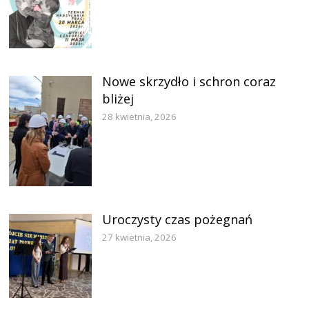
Nowe skrzydło i schron coraz
bliżej
28 kwietnia, 2026
Uroczysty czas pożegnań
27 kwietnia, 2026