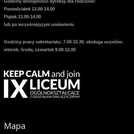
Godziny dostępności dyrekcji dla rodziców:
Poniedziałek 13.00-14.00
Piątek 13.00-14.00
lub po wcześniejszym umówieniu
Godziny pracy sekretariatu:
7.00-15.30, obsługa uczniów:
wtorek, środa, czwartek 9.00-12.00
Mapa