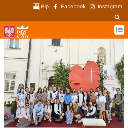
Bip
Facebook
Instagram