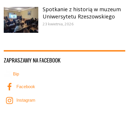
Spotkanie z historią w muzeum
Uniwersytetu Rzeszowskiego
23 kwietnia, 2026
ZAPRASZAMY NA FACEBOOK
Bip
Facebook
Instagram