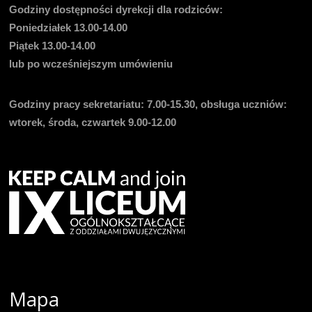
Godziny dostępności dyrekcji dla rodziców:
Poniedziałek 13.00-14.00
Piątek 13.00-14.00
lub po wcześniejszym umówieniu
Godziny pracy sekretariatu:
7.00-15.30, obsługa uczniów:
wtorek, środa, czwartek 9.00-12.00
Mapa