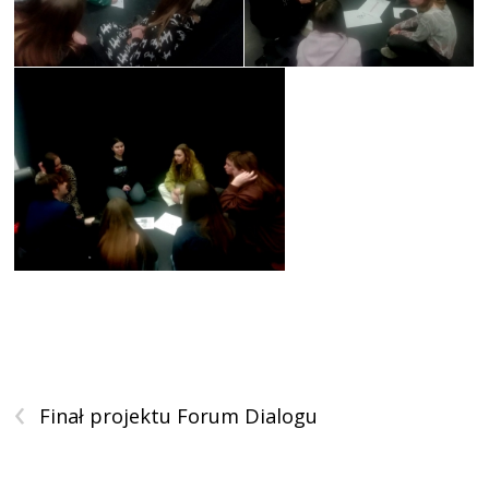
‹
Finał projektu Forum Dialogu