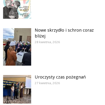
Nowe skrzydło i schron coraz
bliżej
28 kwietnia, 2026
Uroczysty czas pożegnań
27 kwietnia, 2026