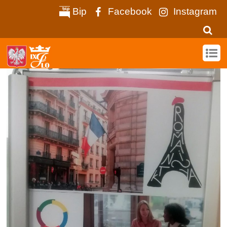
Bip
Facebook
Instagram