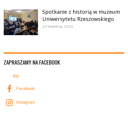
Spotkanie z historią w muzeum
Uniwersytetu Rzeszowskiego
23 kwietnia, 2026
ZAPRASZAMY NA FACEBOOK
Bip
Facebook
Instagram