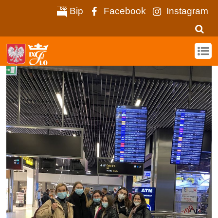
Bip
Facebook
Instagram