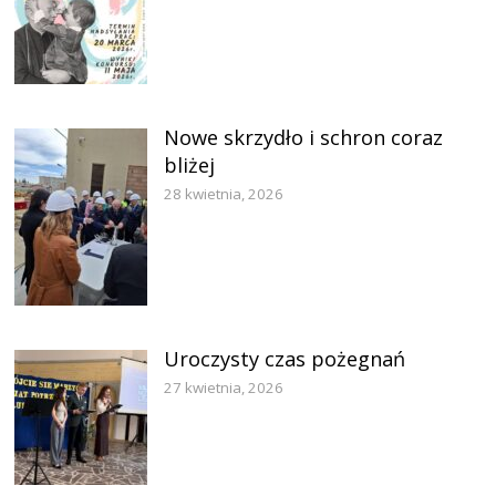
Nowe skrzydło i schron coraz
bliżej
28 kwietnia, 2026
Uroczysty czas pożegnań
27 kwietnia, 2026