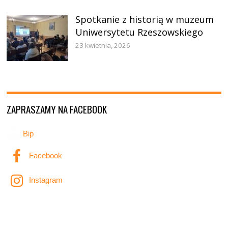
Spotkanie z historią w muzeum
Uniwersytetu Rzeszowskiego
23 kwietnia, 2026
ZAPRASZAMY NA FACEBOOK
Bip
Facebook
Instagram