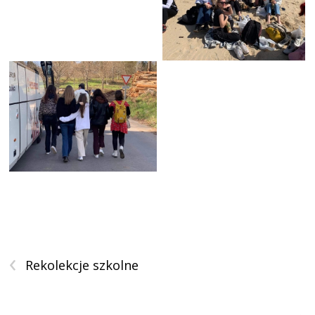
‹
Rekolekcje szkolne