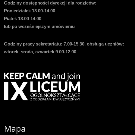
Godziny dostępności dyrekcji dla rodziców:
Poniedziałek 13.00-14.00
Piątek 13.00-14.00
lub po wcześniejszym umówieniu
Godziny pracy sekretariatu:
7.00-15.30, obsługa uczniów:
wtorek, środa, czwartek 9.00-12.00
Mapa