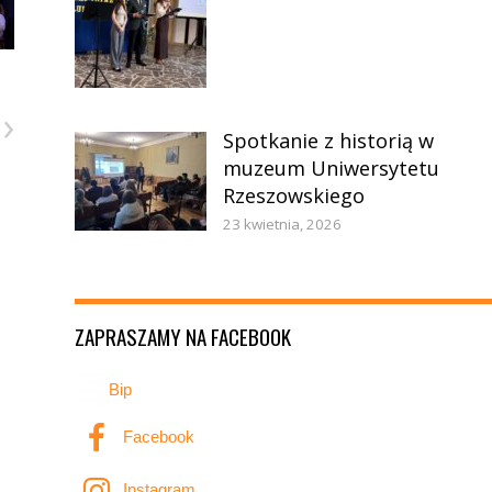
›
Spotkanie z historią w
muzeum Uniwersytetu
Rzeszowskiego
23 kwietnia, 2026
ZAPRASZAMY NA FACEBOOK
Bip
Facebook
Instagram