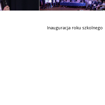
Inauguracja roku szkolnego