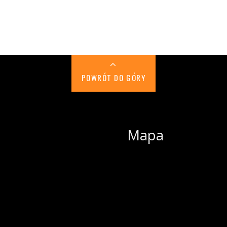
POWRÓT DO GÓRY
Mapa