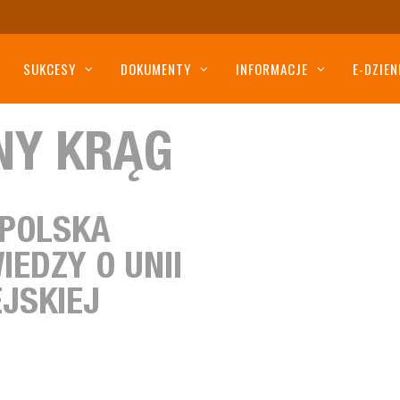
SUKCESY
DOKUMENTY
INFORMACJE
E-DZIEN