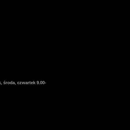
, środa, czwartek 9.00-