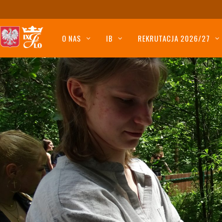
O NAS
IB
REKRUTACJA 2026/27