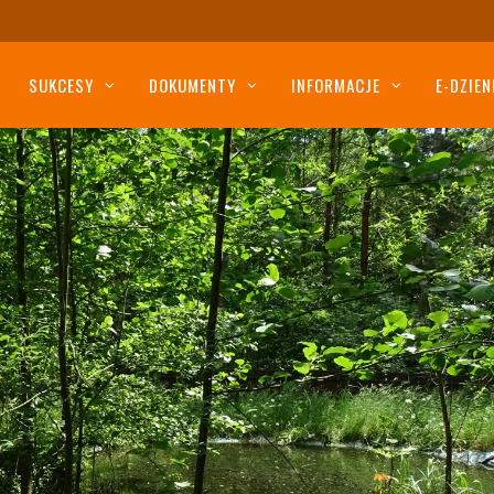
SUKCESY
DOKUMENTY
INFORMACJE
E-DZIEN