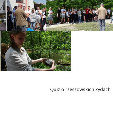
Quiz o rzeszowskich Żydach