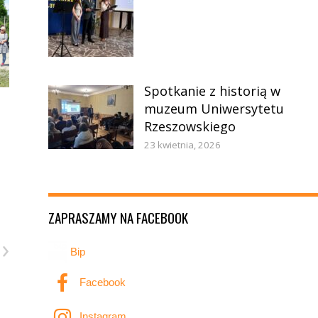
Spotkanie z historią w
muzeum Uniwersytetu
Rzeszowskiego
23 kwietnia, 2026
ZAPRASZAMY NA FACEBOOK
›
Bip
Facebook
Instagram