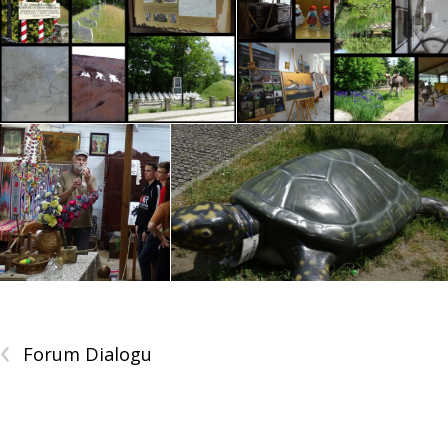
‹
Forum Dialogu