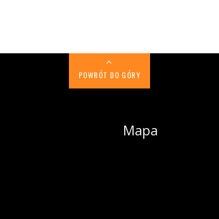
POWRÓT DO GÓRY
Mapa