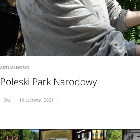
AKTUALNOŚCI
Poleski Park Narodowy
9lo
16 czerwca, 2021