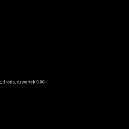
, środa, czwartek 9.00-