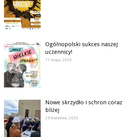
Ogólnopolski sukces naszej
uczennicy!
11 maja, 2026
Nowe skrzydło i schron coraz
bliżej
28 kwietnia, 2026