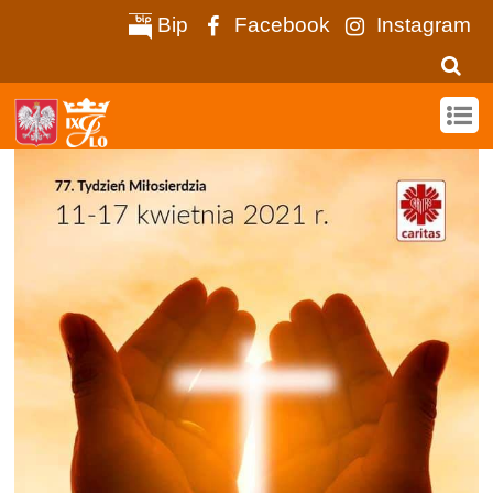
Bip
Facebook
Instagram