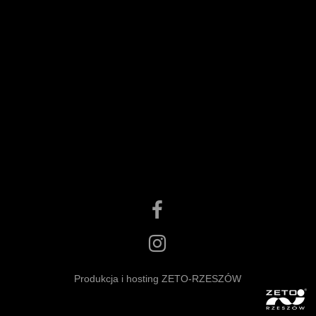
Produkcja i hosting ZETO-RZESZÓW