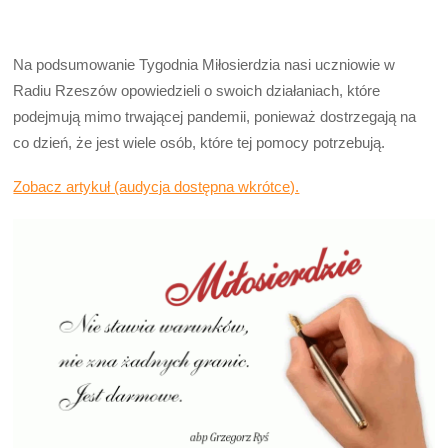
Na podsumowanie Tygodnia Miłosierdzia nasi uczniowie w
Radiu Rzeszów opowiedzieli o swoich działaniach, które
podejmują mimo trwającej pandemii, ponieważ dostrzegają na
co dzień, że jest wiele osób, które tej pomocy potrzebują.
Zobacz artykuł (audycja dostępna wkrótce).