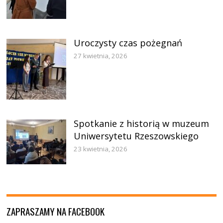
Uroczysty czas pożegnań
27 kwietnia, 2026
Spotkanie z historią w muzeum
Uniwersytetu Rzeszowskiego
23 kwietnia, 2026
ZAPRASZAMY NA FACEBOOK