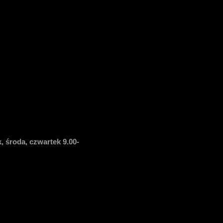
, środa, czwartek 9.00-