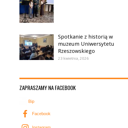
Spotkanie z historią w
muzeum Uniwersytetu
Rzeszowskiego
23 kwietnia, 2026
ZAPRASZAMY NA FACEBOOK
Bip
Facebook
Instagram