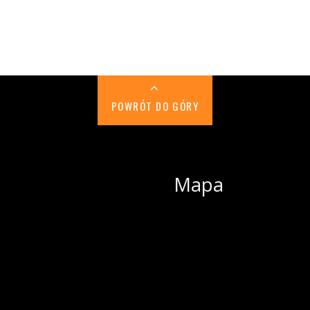
POWRÓT DO GÓRY
Mapa