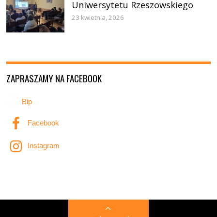
Uniwersytetu Rzeszowskiego
23 kwietnia, 2026
ZAPRASZAMY NA FACEBOOK
Bip
Facebook
Instagram