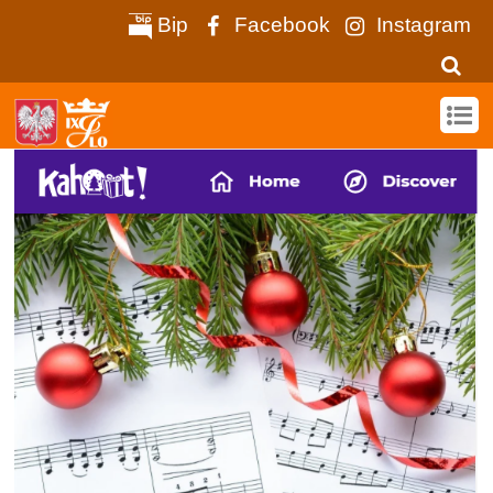
Bip
Facebook
Instagram