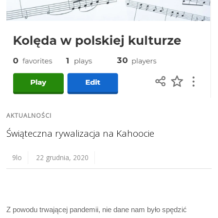
AKTUALNOŚCI
Świąteczna rywalizacja na Kahoocie
9lo
22 grudnia, 2020
Z powodu trwającej pandemii, nie dane nam było spędzić