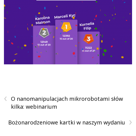
‹
O nanomanipulacjach mikrorobotami słów
kilka: webinarium
›
Bożonarodzeniowe kartki w naszym wydaniu