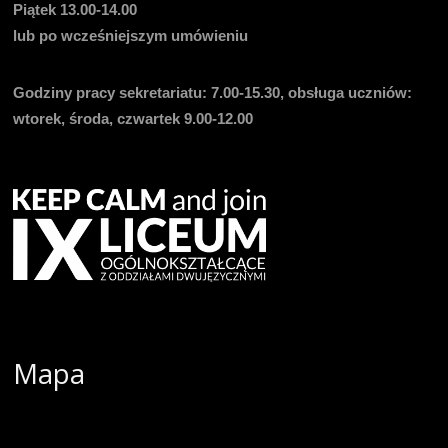
Piątek 13.00-14.00
lub po wcześniejszym umówieniu
Godziny pracy sekretariatu:
7.00-15.30, obsługa uczniów:
wtorek, środa, czwartek 9.00-12.00
Mapa