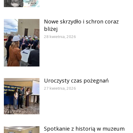
Nowe skrzydło i schron coraz
bliżej
28 kwietnia, 2026
Uroczysty czas pożegnań
27 kwietnia, 2026
Spotkanie z historią w muzeum