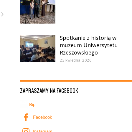
›
Spotkanie z historią w
muzeum Uniwersytetu
Rzeszowskiego
23 kwietnia, 2026
ZAPRASZAMY NA FACEBOOK
Bip
Facebook
Instagram