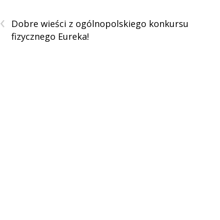
‹
Dobre wieści z ogólnopolskiego konkursu
fizycznego Eureka!