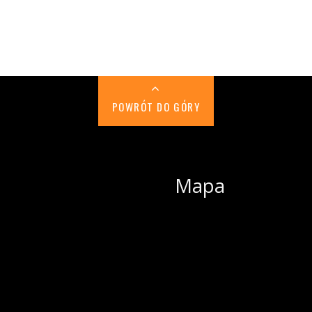
POWRÓT DO GÓRY
Mapa