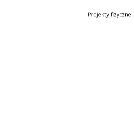
Projekty fizyczne