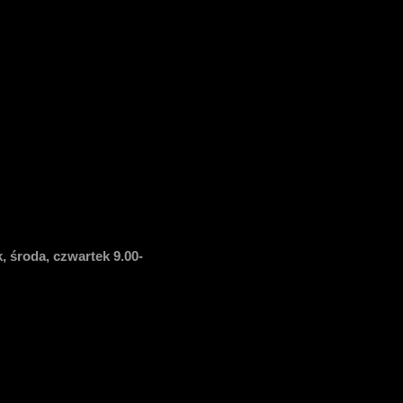
, środa, czwartek 9.00-