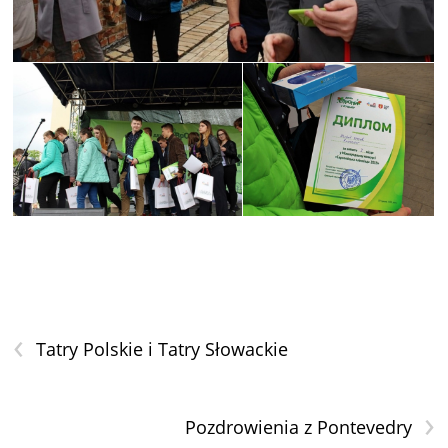
‹
Tatry Polskie i Tatry Słowackie
›
Pozdrowienia z Pontevedry