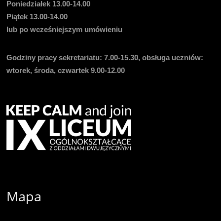
Poniedziałek 13.00-14.00
Piątek 13.00-14.00
lub po wcześniejszym umówieniu
Godziny pracy sekretariatu:
7.00-15.30, obsługa uczniów:
wtorek, środa, czwartek 9.00-12.00
Mapa