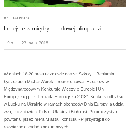
AKTUALNOŚCI
I miejsce w międzynarodowej olimpiadzie
9lo
23 maja, 2018
W dniach 18-20 maja uczniowie naszej Szkoły – Beniamin
Łyszczarz i Michał Worek – reprezentowali Rzeszów w
Międzynarodowym Konkursie Wiedzy o Europie i Unii
Europejskiej pt.”Olimpiada Europejska 2018″. Konkurs odbył się
w Łucku na Ukrainie w ramach obchodów Dnia Europy, a udział
wzięli uczniowie z Polski, Ukrainy i Białorusi. Po uroczystym
powitaniu przez mera Miasta i konsula RP przystąpili do
rozwiązania zadań konkursowych.