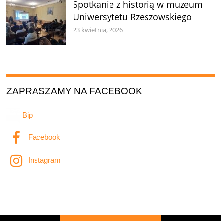
Spotkanie z historią w muzeum
Uniwersytetu Rzeszowskiego
23 kwietnia, 2026
ZAPRASZAMY NA FACEBOOK
Bip
Facebook
Instagram