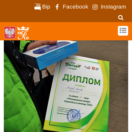
Bip
Facebook
Instagram