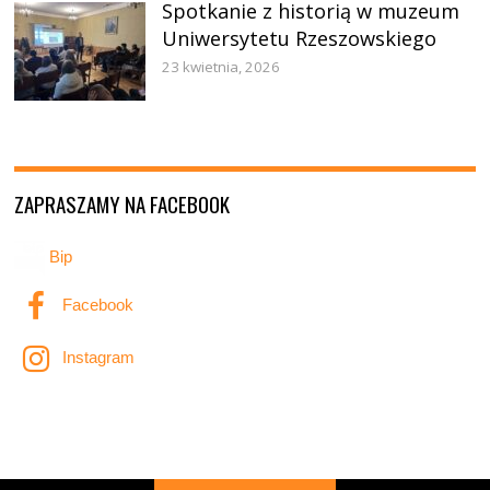
Spotkanie z historią w muzeum
Uniwersytetu Rzeszowskiego
23 kwietnia, 2026
ZAPRASZAMY NA FACEBOOK
Bip
Facebook
Instagram