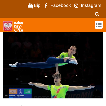
Bip
Facebook
Instagram