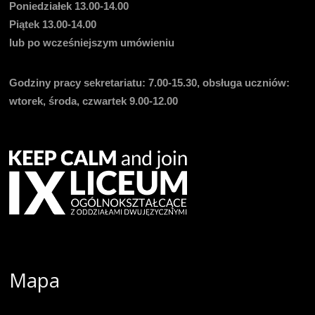
Poniedziałek 13.00-14.00
Piątek 13.00-14.00
lub po wcześniejszym umówieniu
Godziny pracy sekretariatu:
7.00-15.30, obsługa uczniów:
wtorek, środa, czwartek 9.00-12.00
Mapa