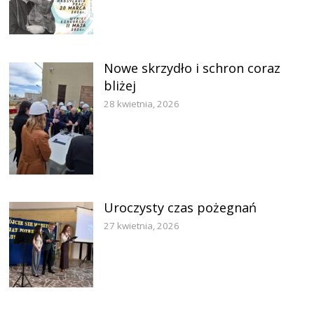
Nowe skrzydło i schron coraz
bliżej
28 kwietnia, 2026
Uroczysty czas pożegnań
27 kwietnia, 2026