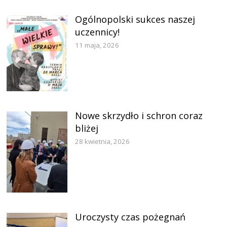
Ogólnopolski sukces naszej
uczennicy!
11 maja, 2026
Nowe skrzydło i schron coraz
bliżej
28 kwietnia, 2026
Uroczysty czas pożegnań