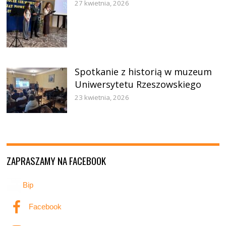
27 kwietnia, 2026
Spotkanie z historią w muzeum
Uniwersytetu Rzeszowskiego
23 kwietnia, 2026
ZAPRASZAMY NA FACEBOOK
Bip
Facebook