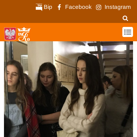
Bip
Facebook
Instagram