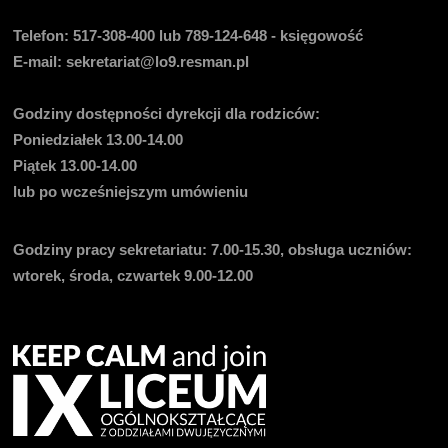
Telefon:
517-308-400 lub 789-124-648 - księgowość
E-mail
: sekretariat@lo9.resman.pl
Godziny dostępności dyrekcji dla rodziców:
Poniedziałek 13.00-14.00
Piątek 13.00-14.00
lub po wcześniejszym umówieniu
Godziny pracy sekretariatu:
7.00-15.30, obsługa uczniów:
wtorek, środa, czwartek 9.00-12.00