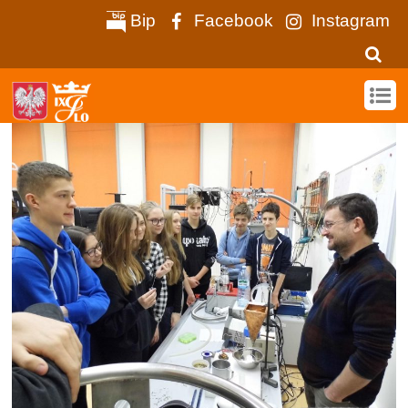
Bip
Facebook
Instagram