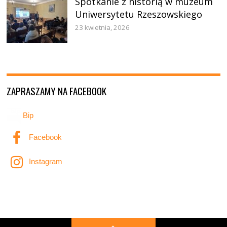
Spotkanie z historią w muzeum
Uniwersytetu Rzeszowskiego
23 kwietnia, 2026
ZAPRASZAMY NA FACEBOOK
Bip
Facebook
Instagram