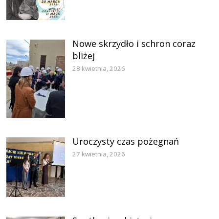
Nowe skrzydło i schron coraz
bliżej
28 kwietnia, 2026
Uroczysty czas pożegnań
27 kwietnia, 2026