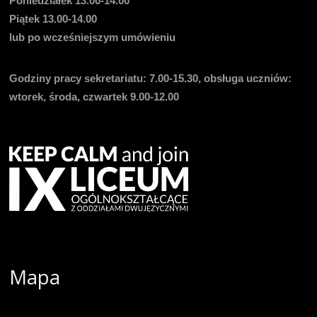
Poniedziałek 13.00-14.00
Piątek 13.00-14.00
lub po wcześniejszym umówieniu
Godziny pracy sekretariatu:
7.00-15.30, obsługa uczniów:
wtorek, środa, czwartek 9.00-12.00
Mapa