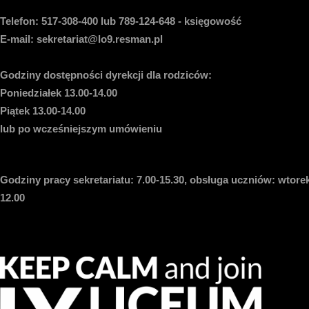
Telefon:
517-308-400 lub 789-124-648 - księgowość
E-mail
: sekretariat@lo9.resman.pl
Godziny dostępności dyrekcji dla rodziców:
Poniedziałek 13.00-14.00
Piątek 13.00-14.00
lub po wcześniejszym umówieniu
Godziny pracy sekretariatu:
7.00-15.30, obsługa uczniów: wtorek
12.00