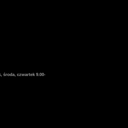
, środa, czwartek 9.00-