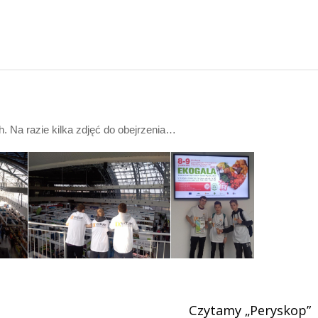
 Na razie kilka zdjęć do obejrzenia…
Czytamy „Peryskop”