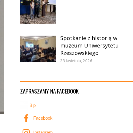
Spotkanie z historią w
muzeum Uniwersytetu
Rzeszowskiego
23 kwietnia, 2026
ZAPRASZAMY NA FACEBOOK
Bip
Facebook
Instagram