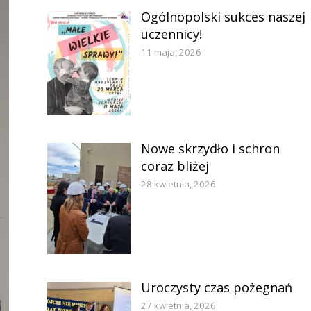
Ogólnopolski sukces naszej
uczennicy!
11 maja, 2026
Nowe skrzydło i schron
coraz bliżej
28 kwietnia, 2026
Uroczysty czas pożegnań
27 kwietnia, 2026