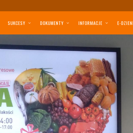
SUKCESY
DOKUMENTY
INFORMACJE
E-DZIEN