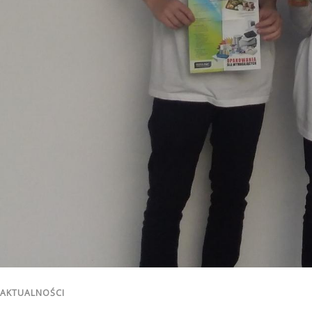
AKTUALNOŚCI