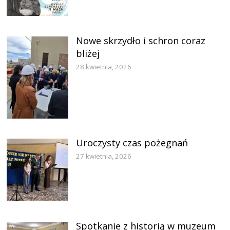
Nowe skrzydło i schron coraz
bliżej
28 kwietnia, 2026
Uroczysty czas pożegnań
27 kwietnia, 2026
Spotkanie z historią w muzeum