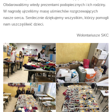
Obdarowaliśmy wtedy prezentami podopiecznych i ich rodziny.
W nagrodę ujrzeliśmy masę uśmiechów rozgrzewających
nasze serca. Serdecznie dziękujemy wszystkim, którzy pomogli
nam uszczęśliwić dzieci.
Wolontariusze SKC