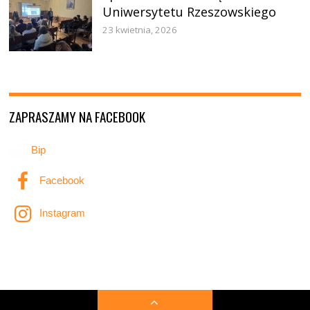
Uniwersytetu Rzeszowskiego
23 kwietnia, 2026
ZAPRASZAMY NA FACEBOOK
Bip
Facebook
Instagram