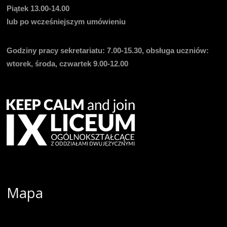
Piątek 13.00-14.00
lub po wcześniejszym umówieniu
Godziny pracy sekretariatu:
7.00-15.30, obsługa uczniów:
wtorek, środa, czwartek 9.00-12.00
Mapa