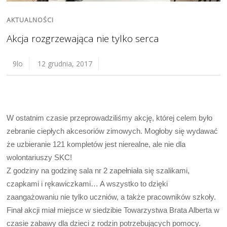
AKTUALNOŚCI
Akcja rozgrzewająca nie tylko serca
9lo
12 grudnia, 2017
W ostatnim czasie przeprowadziliśmy akcję, której celem było
zebranie ciepłych akcesoriów zimowych. Mogłoby się wydawać
że uzbieranie 121 kompletów jest nierealne, ale nie dla
wolontariuszy SKC!
Z godziny na godzinę sala nr 2 zapełniała się szalikami,
czapkami i rękawiczkami… A wszystko to dzięki
zaangażowaniu nie tylko uczniów, a także pracowników szkoły.
Finał akcji miał miejsce w siedzibie Towarzystwa Brata Alberta w
czasie zabawy dla dzieci z rodzin potrzebujących pomocy.