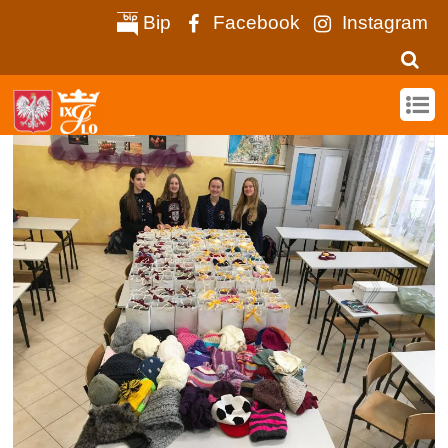
Bip
Facebook
Instagram