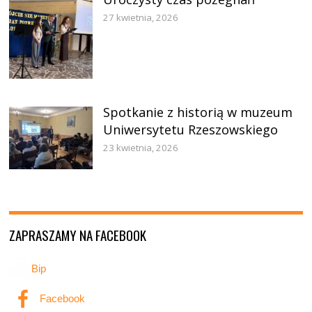
27 kwietnia, 2026
Spotkanie z historią w muzeum
Uniwersytetu Rzeszowskiego
23 kwietnia, 2026
ZAPRASZAMY NA FACEBOOK
Bip
Facebook