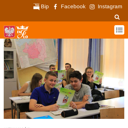
Bip
Facebook
Instagram