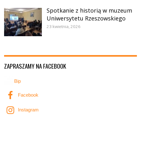
Spotkanie z historią w muzeum
Uniwersytetu Rzeszowskiego
23 kwietnia, 2026
ZAPRASZAMY NA FACEBOOK
Bip
Facebook
Instagram