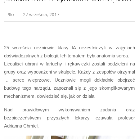
9lo
27 września, 2017
25 września uczniowie klasy IA uczestniczyli w zajęciach
doświadczalnych z biologii. Ich tematem była anatomia serca.
Licealiści ubrani w fartuchy i rękawiczki zostali podzieleni na
grupy oraz wyposażeni w skalpele. Każdy z zespołów otrzymał
… serce wieprzowe. Uczniowie mogli dokładnie obejrzeć
budowę tego narządu, zapoznali się z jego skomplikowanym
mechanizmem, dowiedzieć się, jak on działa.
Nad prawidłowym wykonywaniem zadania oraz
bezpieczeństwem przyszłych lekarzy czuwała profesor
Adrianna Chmiel.