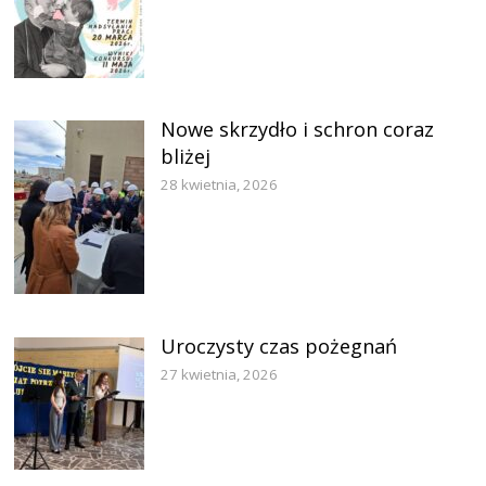
Nowe skrzydło i schron coraz
bliżej
28 kwietnia, 2026
Uroczysty czas pożegnań
27 kwietnia, 2026