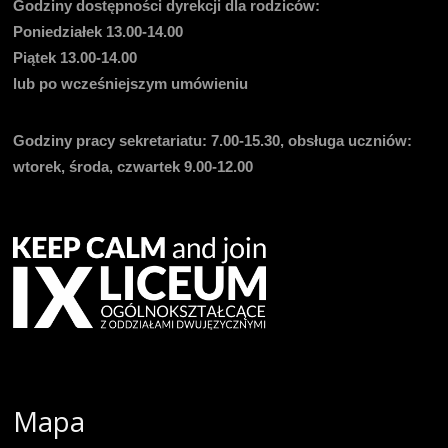
Godziny dostępności dyrekcji dla rodziców:
Poniedziałek 13.00-14.00
Piątek 13.00-14.00
lub po wcześniejszym umówieniu
Godziny pracy sekretariatu:
7.00-15.30, obsługa uczniów:
wtorek, środa, czwartek 9.00-12.00
Mapa