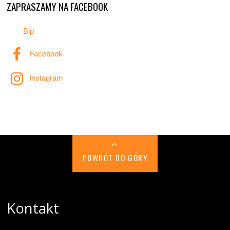
ZAPRASZAMY NA FACEBOOK
Bip
Facebook
Instagram
POWRÓT DO GÓRY
Kontakt