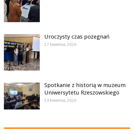
Uroczysty czas pożegnań
27 kwietnia, 2026
Spotkanie z historią w muzeum
Uniwersytetu Rzeszowskiego
23 kwietnia, 2026