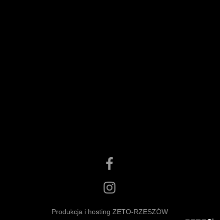
Produkcja i hosting ZETO-RZESZÓW