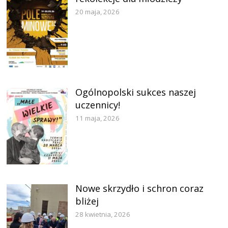
20 maja, 2026
Ogólnopolski sukces naszej
uczennicy!
11 maja, 2026
Nowe skrzydło i schron coraz
bliżej
28 kwietnia, 2026