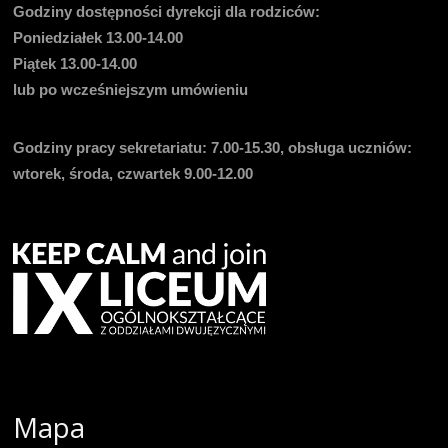
Godziny dostępności dyrekcji dla rodziców:
Poniedziałek 13.00-14.00
Piątek 13.00-14.00
lub po wcześniejszym umówieniu
Godziny pracy sekretariatu:
7.00-15.30, obsługa uczniów:
wtorek, środa, czwartek 9.00-12.00
Mapa