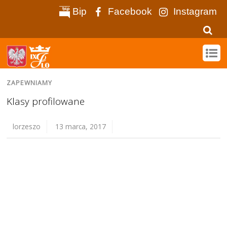
Bip
Facebook
Instagram
ZAPEWNIAMY
Klasy profilowane
lorzeszo
13 marca, 2017