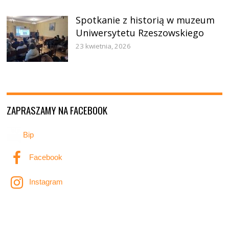
Spotkanie z historią w muzeum
Uniwersytetu Rzeszowskiego
23 kwietnia, 2026
ZAPRASZAMY NA FACEBOOK
Bip
Facebook
Instagram