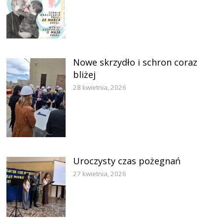
Nowe skrzydło i schron coraz
bliżej
28 kwietnia, 2026
Uroczysty czas pożegnań
27 kwietnia, 2026