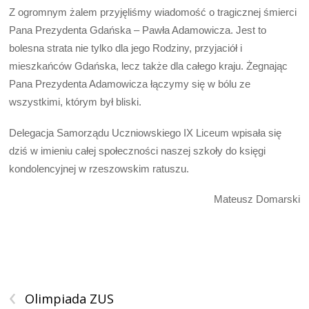
Z ogromnym żalem przyjęliśmy wiadomość o tragicznej śmierci
Pana Prezydenta Gdańska – Pawła Adamowicza. Jest to
bolesna strata nie tylko dla jego Rodziny, przyjaciół i
mieszkańców Gdańska, lecz także dla całego kraju. Żegnając
Pana Prezydenta Adamowicza łączymy się w bólu ze
wszystkimi, którym był bliski.
Delegacja Samorządu Uczniowskiego IX Liceum wpisała się
dziś w imieniu całej społeczności naszej szkoły do księgi
kondolencyjnej w rzeszowskim ratuszu.
Mateusz Domarski
‹
Olimpiada ZUS