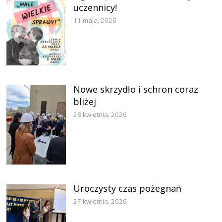
uczennicy!
11 maja, 2026
Nowe skrzydło i schron coraz
bliżej
28 kwietnia, 2026
Uroczysty czas pożegnań
27 kwietnia, 2026