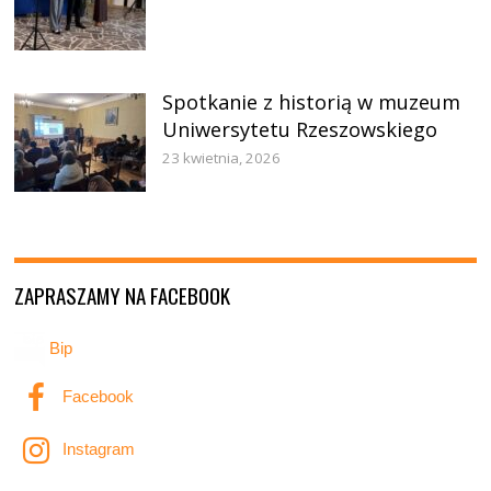
Spotkanie z historią w muzeum
Uniwersytetu Rzeszowskiego
23 kwietnia, 2026
ZAPRASZAMY NA FACEBOOK
Bip
Facebook
Instagram