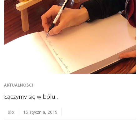
AKTUALNOŚCI
Łączymy się w bólu…
9lo
16 stycznia, 2019