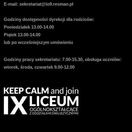
E-mail
: sekretariat@lo9.resman.pl
Godziny dostępności dyrekcji dla rodziców:
Poniedziałek 13.00-14.00
Piątek 13.00-14.00
lub po wcześniejszym umówieniu
Godziny pracy sekretariatu:
7.00-15.30, obsługa uczniów:
wtorek, środa, czwartek 9.00-12.00