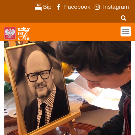
Bip
Facebook
Instagram