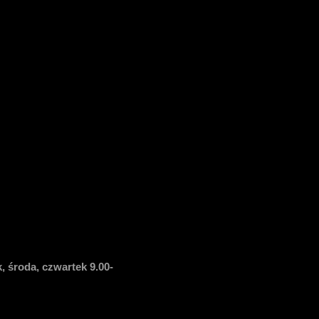
, środa, czwartek 9.00-