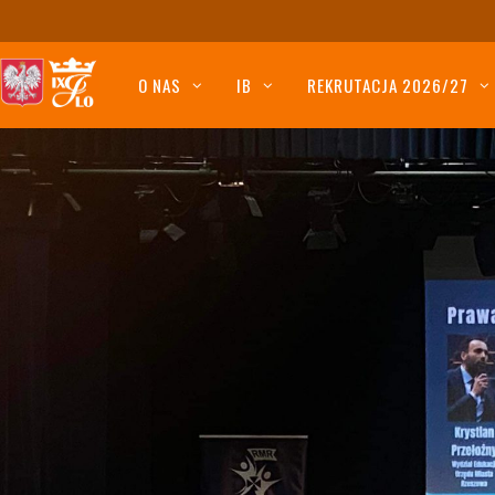
O NAS
IB
REKRUTACJA 2026/27