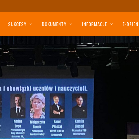
SUKCESY
DOKUMENTY
INFORMACJE
E-DZIEN