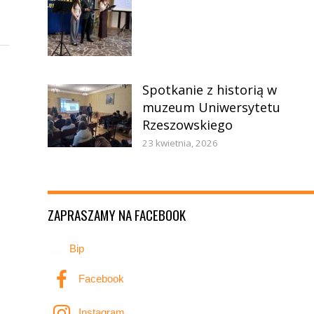
Spotkanie z historią w
muzeum Uniwersytetu
Rzeszowskiego
23 kwietnia, 2026
ZAPRASZAMY NA FACEBOOK
Bip
Facebook
Instagram