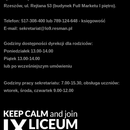
Rzeszów, ul. Rejtana 53 (budynek Full Marketu I piętro).
Telefon:
517-308-400 lub 789-124-648 - księgowość
E-mail
: sekretariat@lo9.resman.pl
Godziny dostępności dyrekcji dla rodziców:
Poniedziałek 13.00-14.00
Piątek 13.00-14.00
lub po wcześniejszym umówieniu
Godziny pracy sekretariatu:
7.00-15.30, obsługa uczniów:
wtorek, środa, czwartek 9.00-12.00