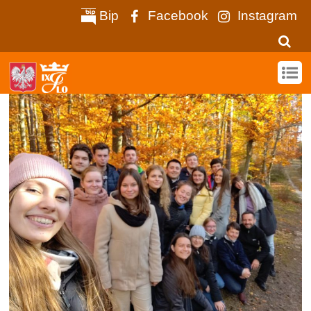
Bip
Facebook
Instagram