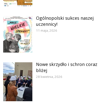
Ogólnopolski sukces naszej
uczennicy!
11 maja, 2026
Nowe skrzydło i schron coraz
bliżej
28 kwietnia, 2026