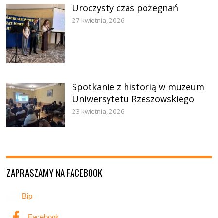
Uroczysty czas pożegnań
27 kwietnia, 2026
Spotkanie z historią w muzeum
Uniwersytetu Rzeszowskiego
23 kwietnia, 2026
ZAPRASZAMY NA FACEBOOK
Bip
Facebook